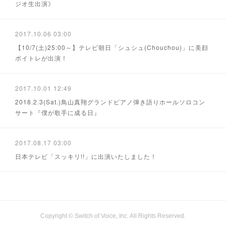
ジオ生出演》
2017.10.06 03:00
【10/7(土)25:00～】テレビ朝日「シュシュ(Chouchou)」に美顔
ボイトレが出演！
2017.10.01 12:49
2018.2.3(Sat.)鳥山真翔グランドピアノ弾き語りホールソロコン
サート『僕が歌手に成る日』
2017.08.17 03:00
日本テレビ「スッキリ!!」に出演いたしました！
Copyright © Switch of Voice, Inc. All Rights Reserved.