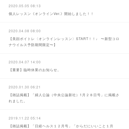
2020.05.05 08:13
個人レッスン《オンラインVer.》開始しました！！
2020.04.08 08:00
【美顔ボイトレ〈オンラインレッスン〉START！！♩ 〜新型コロ
ナウイルス予防期間限定〜】
2020.04.07 14:00
【重要】臨時休業のお知らせ。
2020.01.30 06:21
【雑誌掲載】「婦人公論（中央公論新社）1月２８日号」に掲載さ
れました。
2019.11.22 05:14
【雑誌掲載】「日経ヘルス１２月号」「からだにいいこと１月