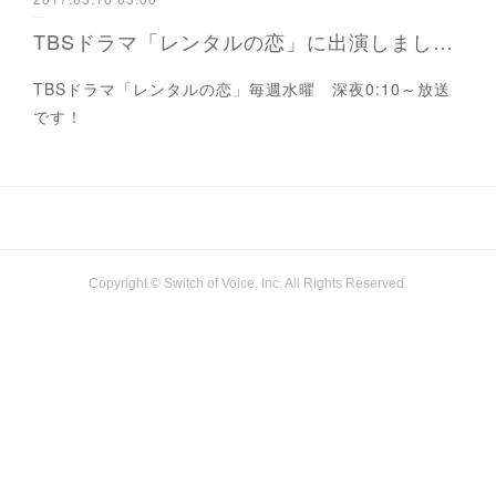
TBSドラマ「レンタルの恋」に出演しました！
TBSドラマ「レンタルの恋」毎週水曜 深夜0:10～放送
です！
Copyright © Switch of Voice, Inc. All Rights Reserved.