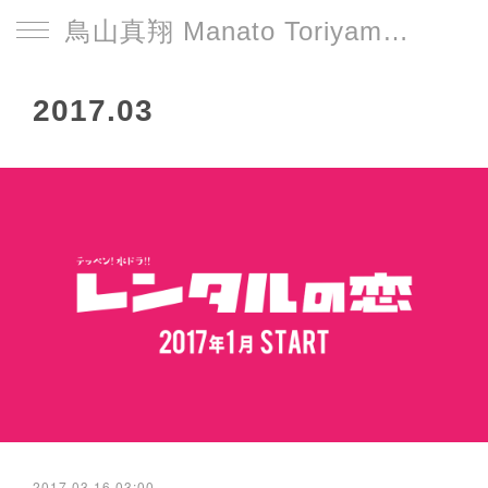
鳥山真翔 Manato Toriyama Official HP＜総合＞
2017
.
03
2017.03.16 03:00