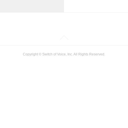
Copyright © Switch of Voice, Inc. All Rights Reserved.