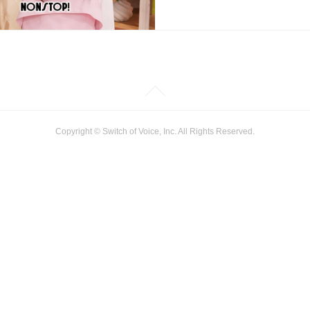
Copyright © Switch of Voice, Inc. All Rights Reserved.