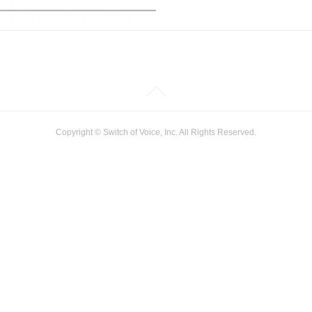
Copyright © Switch of Voice, Inc. All Rights Reserved.