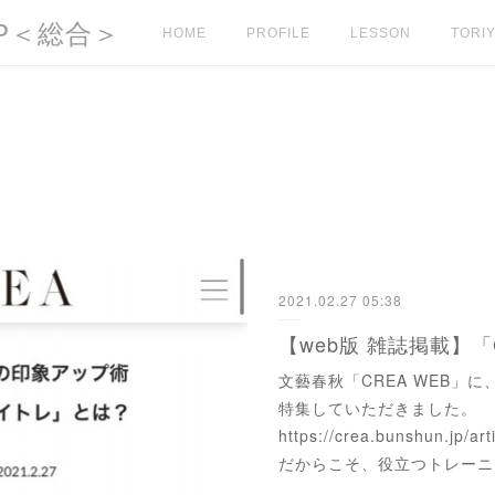
l HP＜総合＞
HOME
PROFILE
LESSON
TORIY
2021.02.27 05:38
文藝春秋「CREA WEB」
特集していただきました。
https://crea.bunshun.jp
だからこそ、役立つトレーニ