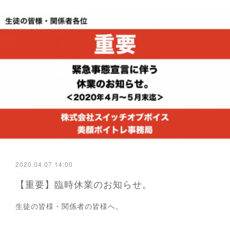
2020.04.07 14:00
【重要】臨時休業のお知らせ。
生徒の皆様・関係者の皆様へ。