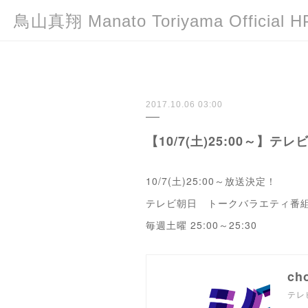
鳥山真翔 Manato Toriyama Officia
2017.10.06 03:00
【10/7(土)25:00～】
10/7(土)25:00～放送決定！
テレビ朝日 トークバラエティ番組「シ
毎週土曜 25:00～25:30
ch
テレ