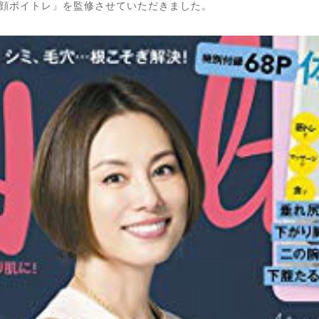
美顔ボイトレ」を監修させていただきました。