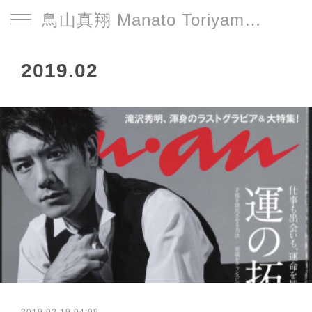
鳥山真翔 Manato Toriyama Official HP＜総合＞
2019
.
02
2019.02.19 04:09