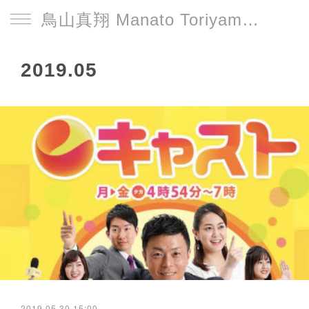
鳥山真翔 Manato Toriyama Official HP＜総合＞
2019
.
05
2019.05.30 15:00