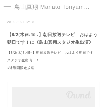
鳥山真翔 Manato Toriyama Official HP＜総合＞
2018.08.01 12:10
【8/2(木)6:45~】朝日放送テレビ おはよう
朝日です！に《鳥山真翔スタジオ生出演》
【8/2(木)6:45~】朝日放送テレビ おはよう朝日です！
スタジオ生出演！！！
※近畿圏限定放送