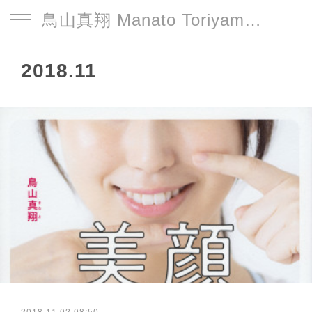
鳥山真翔 Manato Toriyama Official HP＜総合＞
2018
.
11
2018.11.02 08:50